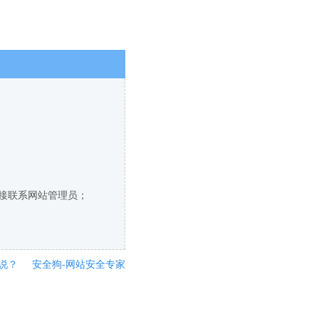
直接联系网站管理员；
说？
安全狗-网站安全专家