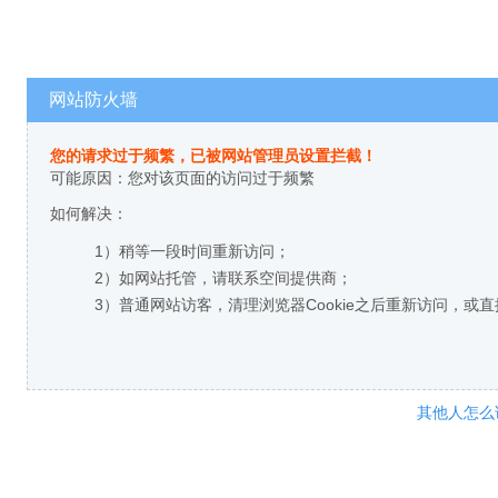
网站防火墙
您的请求过于频繁，已被网站管理员设置拦截！
可能原因：您对该页面的访问过于频繁
如何解决：
1）稍等一段时间重新访问；
2）如网站托管，请联系空间提供商；
3）普通网站访客，清理浏览器Cookie之后重新访问，或
其他人怎么