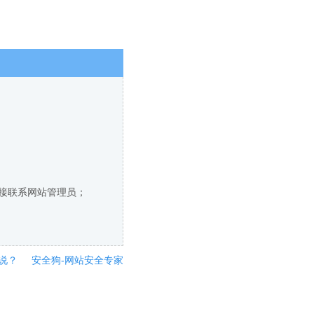
直接联系网站管理员；
说？
安全狗-网站安全专家