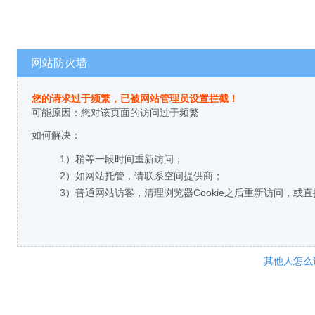
网站防火墙
您的请求过于频繁，已被网站管理员设置拦截！
可能原因：您对该页面的访问过于频繁
如何解决：
1）稍等一段时间重新访问；
2）如网站托管，请联系空间提供商；
3）普通网站访客，清理浏览器Cookie之后重新访问，或
其他人怎么