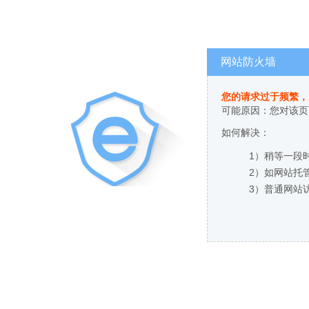
网站防火墙
您的请求过于频繁，
可能原因：您对该页
如何解决：
1）稍等一段
2）如网站托
3）普通网站