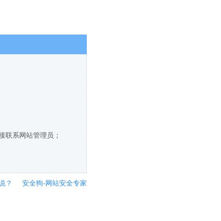
直接联系网站管理员；
说？
安全狗-网站安全专家