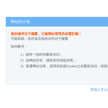
网站防火墙
您的请求过于频繁，已被网站管理员设置拦截！
可能原因：您对该页面的访问过于频繁
如何解决：
1）稍等一段时间重新访问；
2）如网站托管，请联系空间提供商；
3）普通网站访客，清理浏览器Cookie之后重新访问，或
其他人怎么