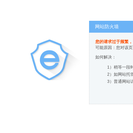
网站防火墙
您的请求过于频繁，
可能原因：您对该页
如何解决：
1）稍等一段
2）如网站托
3）普通网站