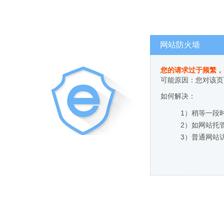
网站防火墙
您的请求过于频繁，
可能原因：您对该页
如何解决：
1）稍等一段
2）如网站托
3）普通网站