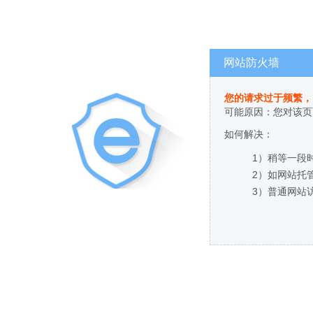
网站防火墙
您的请求过于频繁，
可能原因：您对该页
如何解决：
1）稍等一段
2）如网站托
3）普通网站