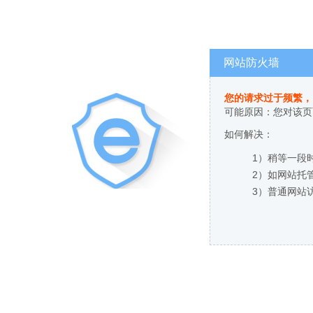
网站防火墙
您的请求过于频繁，
可能原因：您对该页
如何解决：
1）稍等一段
2）如网站托
3）普通网站