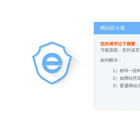
网站防火墙
您的请求过于频繁，
可能原因：您对该页
如何解决：
1）稍等一段
2）如网站托
3）普通网站