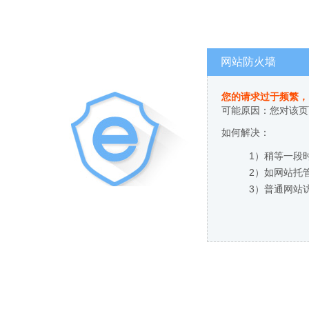
网站防火墙
您的请求过于频繁，
可能原因：您对该页
如何解决：
1）稍等一段
2）如网站托
3）普通网站