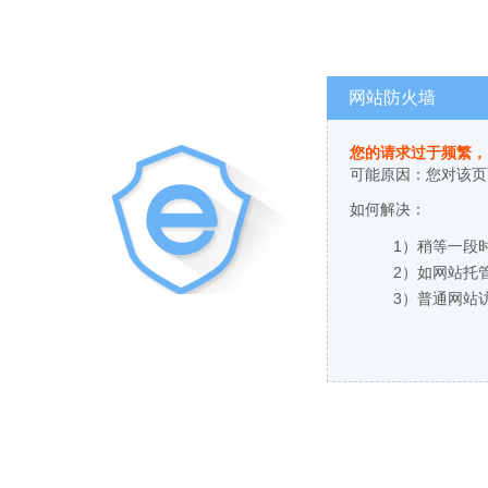
网站防火墙
您的请求过于频繁，
可能原因：您对该页
如何解决：
1）稍等一段
2）如网站托
3）普通网站