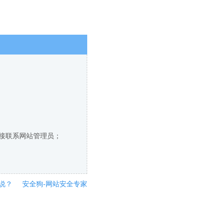
直接联系网站管理员；
说？
安全狗-网站安全专家