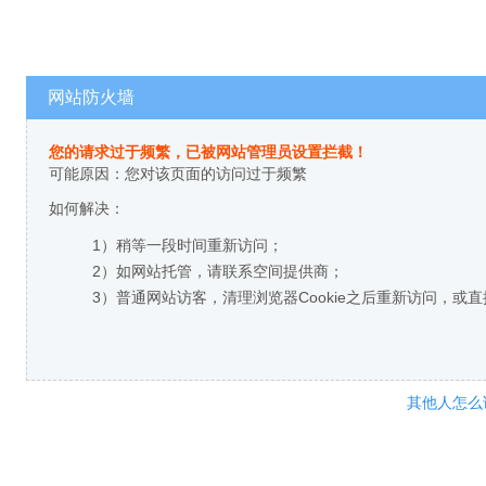
网站防火墙
您的请求过于频繁，已被网站管理员设置拦截！
可能原因：您对该页面的访问过于频繁
如何解决：
1）稍等一段时间重新访问；
2）如网站托管，请联系空间提供商；
3）普通网站访客，清理浏览器Cookie之后重新访问，或
其他人怎么