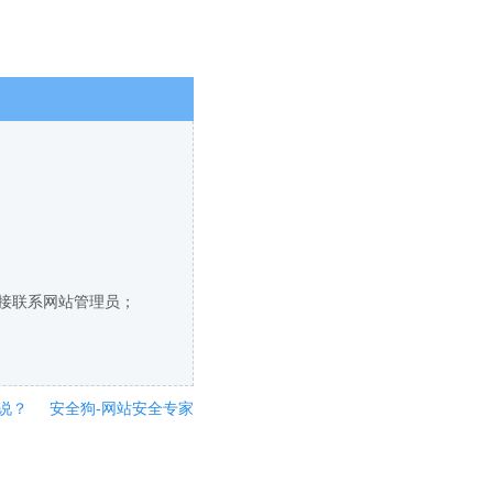
直接联系网站管理员；
说？
安全狗-网站安全专家