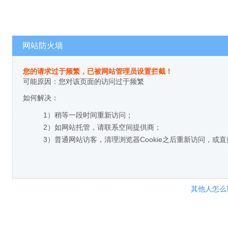
网站防火墙
您的请求过于频繁，已被网站管理员设置拦截！
可能原因：您对该页面的访问过于频繁
如何解决：
1）稍等一段时间重新访问；
2）如网站托管，请联系空间提供商；
3）普通网站访客，清理浏览器Cookie之后重新访问，或
其他人怎么