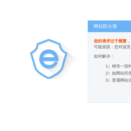
网站防火墙
您的请求过于频繁，
可能原因：您对该页
如何解决：
1）稍等一段
2）如网站托
3）普通网站